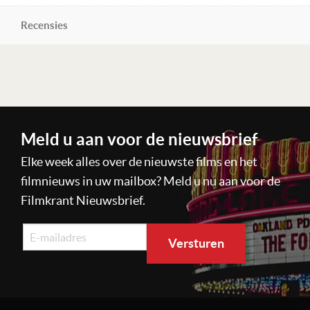
Recensies
Lees verder
Meld u aan voor de nieuwsbrief
Elke week alles over de nieuwste films en het
filmnieuws in uw mailbox? Meld u nu aan voor de
Filmkrant Nieuwsbrief.