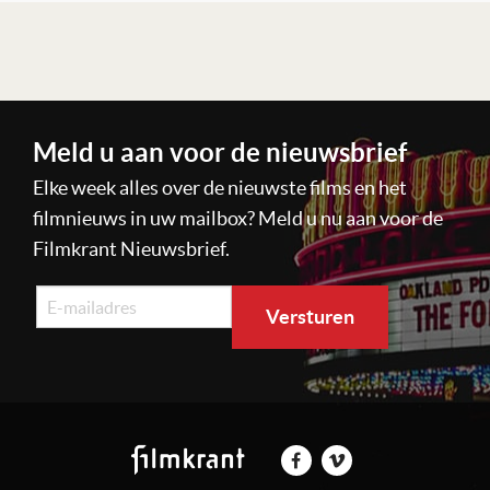
Lees verder
Meld u aan voor de nieuwsbrief
Elke week alles over de nieuwste films en het
filmnieuws in uw mailbox? Meld u nu aan voor de
Filmkrant Nieuwsbrief.