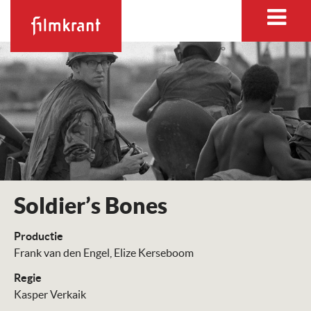
Soldier’s Bones
Productie
Frank van den Engel
Elize Kerseboom
Regie
Kasper Verkaik