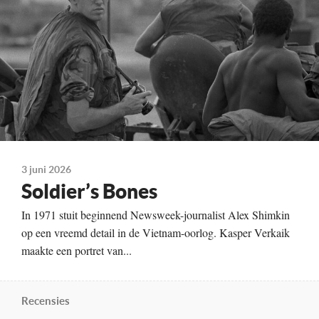
3 juni 2026
Soldier’s Bones
In 1971 stuit beginnend Newsweek-journalist Alex Shimkin
op een vreemd detail in de Vietnam-oorlog. Kasper Verkaik
maakte een portret van...
Recensies