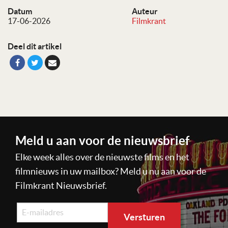
Datum
Auteur
17-06-2026
Filmkrant
Deel dit artikel
Meld u aan voor de nieuwsbrief
Elke week alles over de nieuwste films en het
filmnieuws in uw mailbox? Meld u nu aan voor de
Filmkrant Nieuwsbrief.