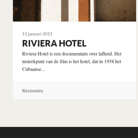
11 januari 2011
RIVIERA HOTEL
Riviera Hotel is een documentaire over lafheid. Het
insteekpunt van de film is het hotel, dat in 1958 het
Cubaanse...
Recensies
Lees verder