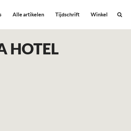
s
Alle artikelen
Tijdschrift
Winkel
A HOTEL