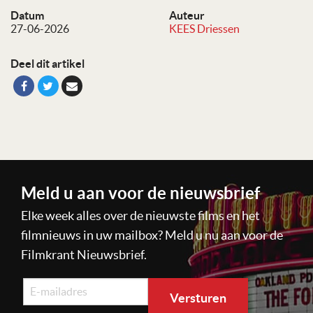
Datum
Auteur
27-06-2026
KEES Driessen
Deel dit artikel
Meld u aan voor de nieuwsbrief
Elke week alles over de nieuwste films en het
filmnieuws in uw mailbox? Meld u nu aan voor de
Filmkrant Nieuwsbrief.