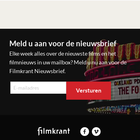
Lees verder
Meld u aan voor de nieuwsbrief
Elke week alles over de nieuwste films en het
filmnieuws in uw mailbox? Meld u nu aan voor de
Filmkrant Nieuwsbrief.