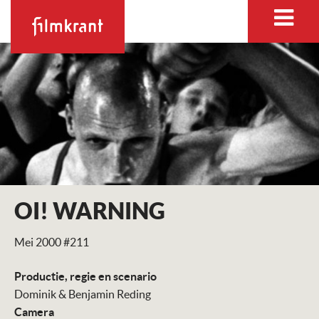
OI! WARNING
Mei 2000 #211
Productie, regie en scenario
Dominik & Benjamin Reding
Camera