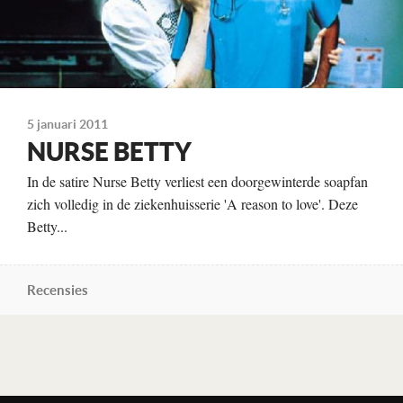
5 januari 2011
NURSE BETTY
In de satire Nurse Betty verliest een doorgewinterde soapfan
zich volledig in de ziekenhuisserie 'A reason to love'. Deze
Betty...
Recensies
Lees verder