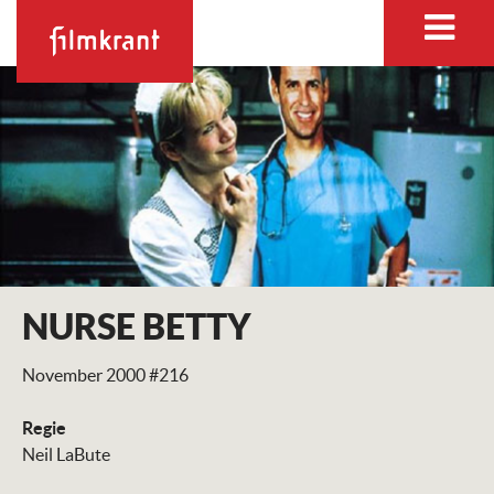
NURSE BETTY
November 2000 #216
Regie
Neil LaBute