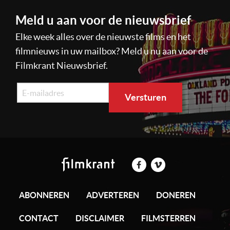
Meld u aan voor de nieuwsbrief
Elke week alles over de nieuwste films en het
filmnieuws in uw mailbox? Meld u nu aan voor de
Filmkrant Nieuwsbrief.
ABONNEREN
ADVERTEREN
DONEREN
CONTACT
DISCLAIMER
FILMSTERREN