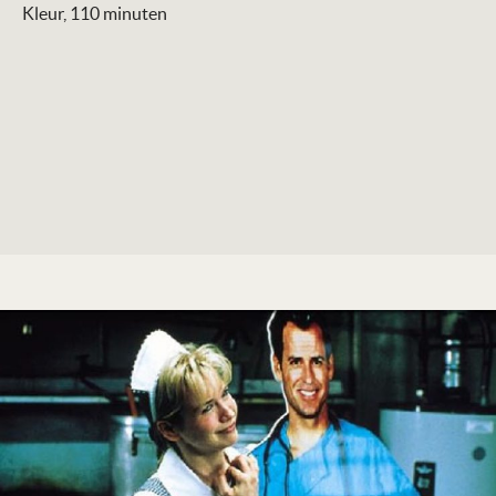
Kleur, 110 minuten