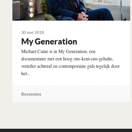
30 mei 2018
My Generation
Michael Caine is in My Generation, een
documentaire met een hoog ons-kent-ons-gehalte,
verteller achteraf en contemporaine gids tegelijk door
het...
Recensies
Lees verder