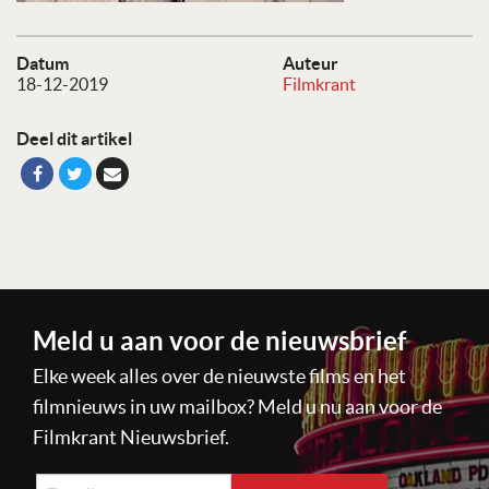
Datum
Auteur
18-12-2019
Filmkrant
Deel dit artikel
Meld u aan voor de nieuwsbrief
Elke week alles over de nieuwste films en het
filmnieuws in uw mailbox? Meld u nu aan voor de
Filmkrant Nieuwsbrief.