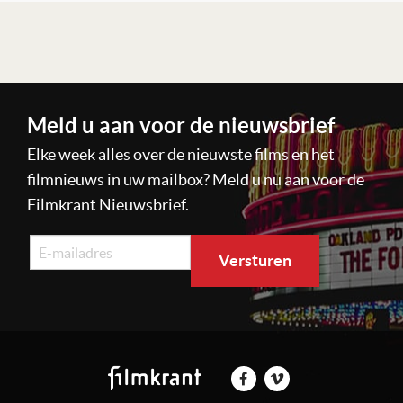
Lees verder
Meld u aan voor de nieuwsbrief
Elke week alles over de nieuwste films en het
filmnieuws in uw mailbox? Meld u nu aan voor de
Filmkrant Nieuwsbrief.