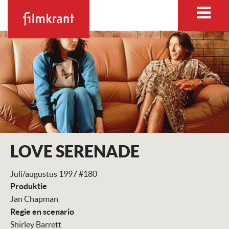
LOVE SERENADE
Juli/augustus 1997 #180
Produktie
Jan Chapman
Regie en scenario
Shirley Barrett