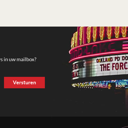
ws in uw mailbox?