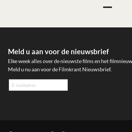
Meld u aan voor de nieuwsbrief
Elke week alles over de nieuwste films en het filmnieu
Meld u nu aan voor de Filmkrant Nieuwsbrief.