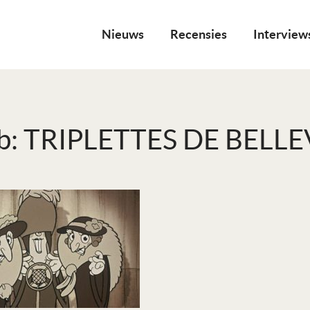
Nieuws
Recensies
Interview
b: TRIPLETTES DE BELLE