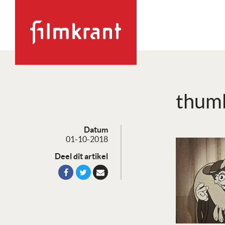
thum
Datum
01-10-2018
Deel dit artikel