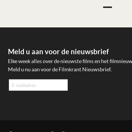
Meld u aan voor de nieuwsbrief
Elke week alles over de nieuwste films en het filmnieu
Meld u nu aan voor de Filmkrant Nieuwsbrief.