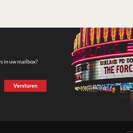
ws in uw mailbox?