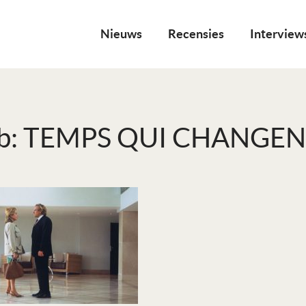
Nieuws
Recensies
Interview
b: TEMPS QUI CHANGE