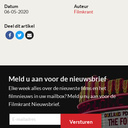
Datum
Auteur
06-05-2020
Filmkrant
Deel dit artikel
Meld u aan voor de nieuwsbrief
Elke week alles over de nieuwste films en het
filmnieuws in uw mailbox? Meld u nu aan voor de
Filmkrant Nieuwsbrief.