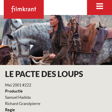
LE PACTE DES LOUPS
Mei 2001 #222
Productie
Samuel Hadida
Richard Grandpierre
Regie