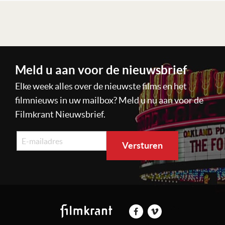
Lees verder
Meld u aan voor de nieuwsbrief
Elke week alles over de nieuwste films en het
filmnieuws in uw mailbox? Meld u nu aan voor de
Filmkrant Nieuwsbrief.