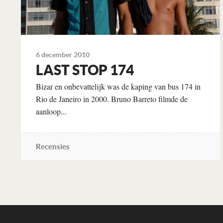
6 december 2010
LAST STOP 174
Bizar en onbevattelijk was de kaping van bus 174 in
Rio de Janeiro in 2000. Bruno Barreto filmde de
aanloop...
Recensies
Lees verder