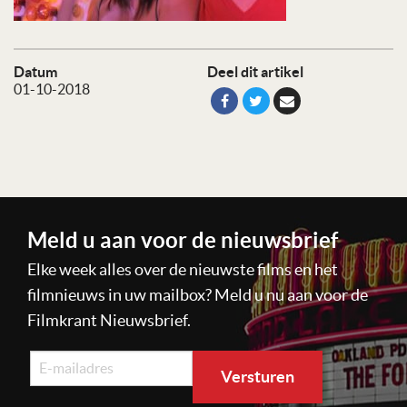
Datum
Deel dit artikel
01-10-2018
Meld u aan voor de nieuwsbrief
Elke week alles over de nieuwste films en het
filmnieuws in uw mailbox? Meld u nu aan voor de
Filmkrant Nieuwsbrief.