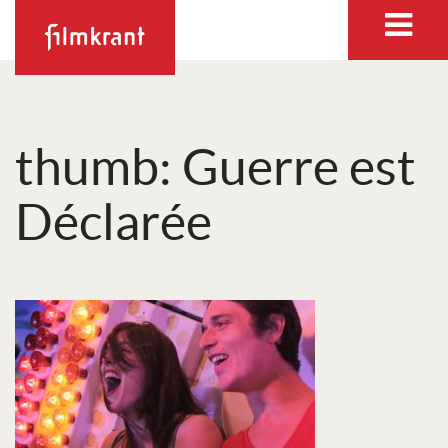
thumb: Guerre est
Déclarée