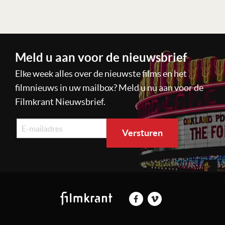
Lees verder
Meld u aan voor de nieuwsbrief
Elke week alles over de nieuwste films en het
filmnieuws in uw mailbox? Meld u nu aan voor de
Filmkrant Nieuwsbrief.