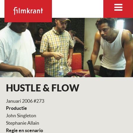
HUSTLE & FLOW
Januari 2006 #273
Productie
John Singleton
Stephanie Allain
Regie en scenario