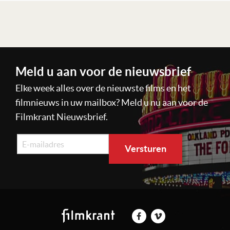
Lees verder
Meld u aan voor de nieuwsbrief
Elke week alles over de nieuwste films en het
filmnieuws in uw mailbox? Meld u nu aan voor de
Filmkrant Nieuwsbrief.