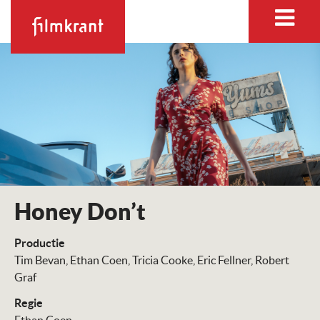
Honey Don’t
Productie
Tim Bevan
Ethan Coen
Tricia Cooke
Eric Fellner
Robert
Graf
Regie