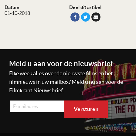
Datum
Deel dit artikel
01-10-2018
Meld u aan voor de nieuwsbrief
Elke week alles over de nieuwste films en het
filmnieuws in uw mailbox? Meld u nu aan voor de
Filmkrant Nieuwsbrief.