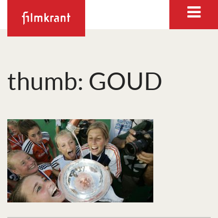
thumb: GOUD