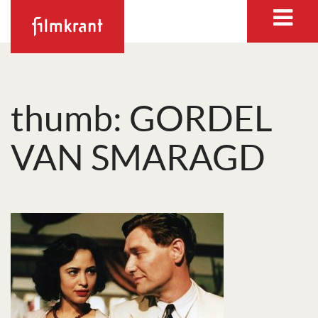
thumb: GORDEL
VAN SMARAGD