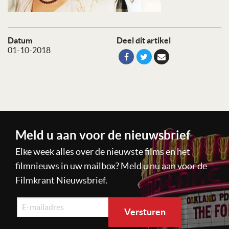
Datum
Deel dit artikel
01-10-2018
Meld u aan voor de nieuwsbrief
Elke week alles over de nieuwste films en het
filmnieuws in uw mailbox? Meld u nu aan voor de
Filmkrant Nieuwsbrief.