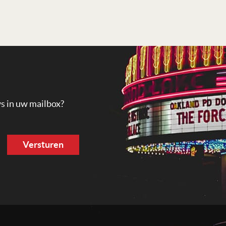
ws in uw mailbox?