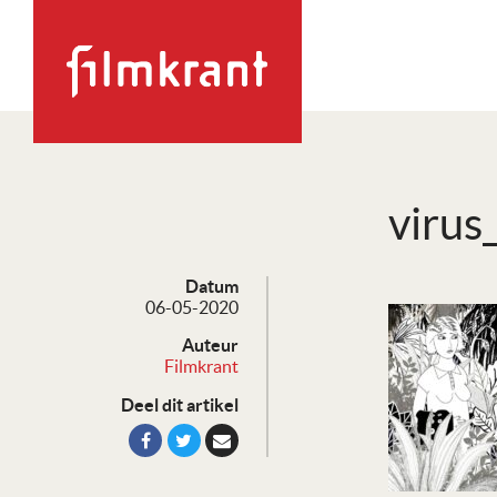
virus
Datum
06-05-2020
Auteur
Filmkrant
Deel dit artikel