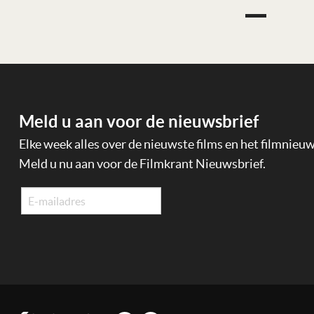
Meld u aan voor de nieuwsbrief
Elke week alles over de nieuwste films en het filmnieu
Meld u nu aan voor de Filmkrant Nieuwsbrief.