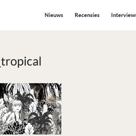
Nieuws
Recensies
Interview
_tropical