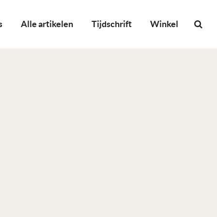
s
Alle artikelen
Tijdschrift
Winkel