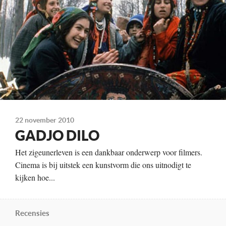
vanaf 20 augustus
22 november 2010
GADJO DILO
Het zigeunerleven is een dankbaar onderwerp voor filmers.
Cinema is bij uitstek een kunstvorm die ons uitnodigt te
kijken hoe...
Recensies