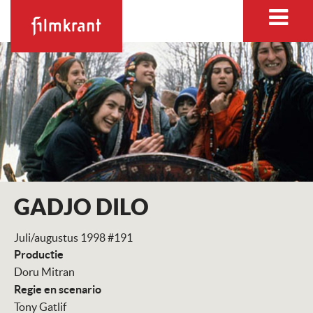
GADJO DILO
Juli/augustus 1998 #191
Productie
Doru Mitran
Regie en scenario
Tony Gatlif