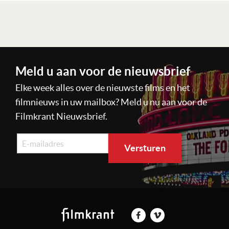
Lees verder
Meld u aan voor de nieuwsbrief
Elke week alles over de nieuwste films en het
filmnieuws in uw mailbox? Meld u nu aan voor de
Filmkrant Nieuwsbrief.