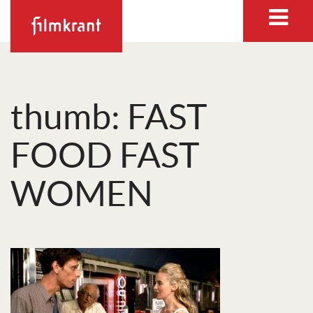
thumb: FAST
FOOD FAST
WOMEN