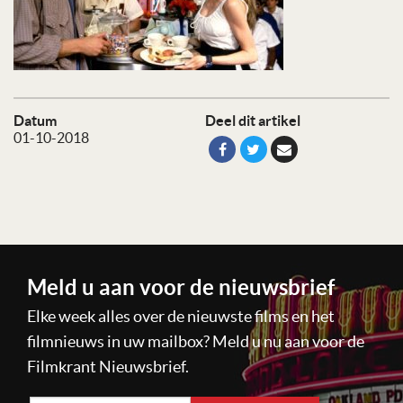
Datum
Deel dit artikel
01-10-2018
Meld u aan voor de nieuwsbrief
Elke week alles over de nieuwste films en het
filmnieuws in uw mailbox? Meld u nu aan voor de
Filmkrant Nieuwsbrief.