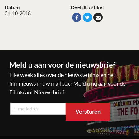
Datum
Deel dit artikel
01-10-2018
Meld u aan voor de nieuwsbrief
Elke week alles over de nieuwste films en het
filmnieuws in uw mailbox? Meld u nu aan voor de
Filmkrant Nieuwsbrief.