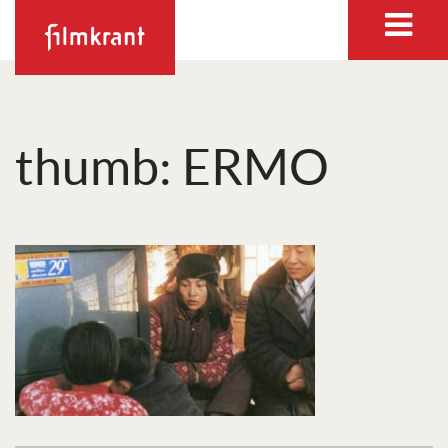
thumb: ERMO