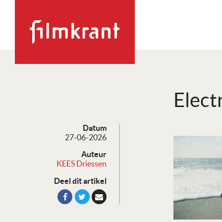
Elect
Datum
27-06-2026
Auteur
KEES Driessen
Deel dit artikel