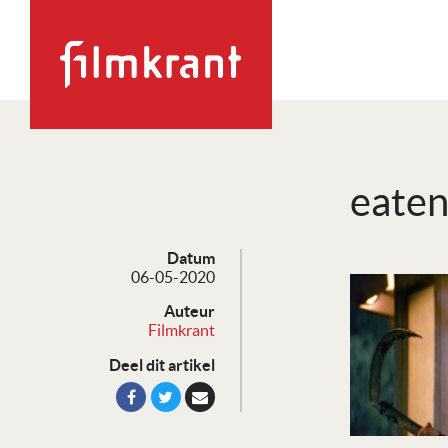
eaten
Datum
06-05-2020
Auteur
Filmkrant
Deel dit artikel