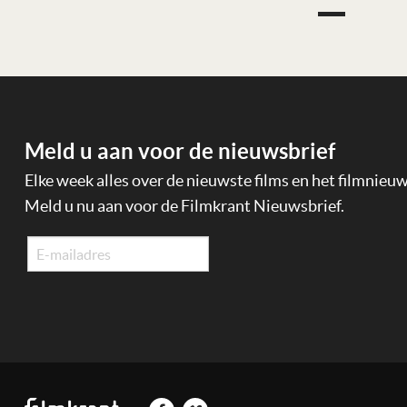
Meld u aan voor de nieuwsbrief
Elke week alles over de nieuwste films en het filmnieu
Meld u nu aan voor de Filmkrant Nieuwsbrief.