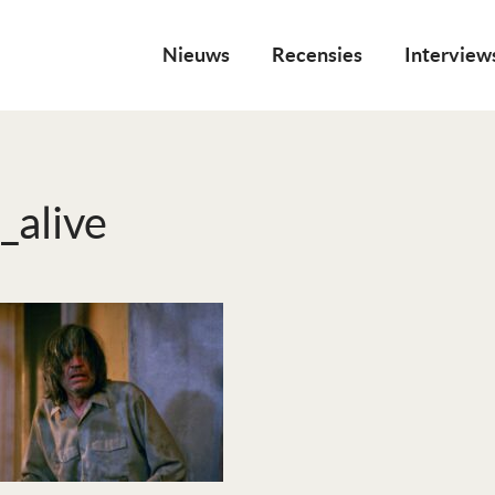
Nieuws
Recensies
Interview
_alive