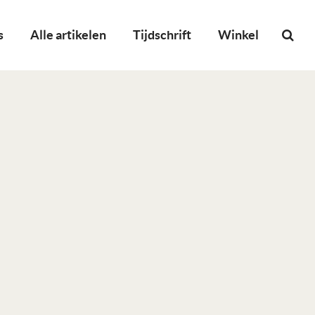
s
Alle artikelen
Tijdschrift
Winkel