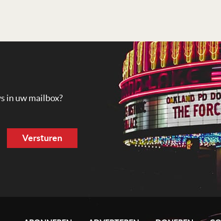
ws in uw mailbox?