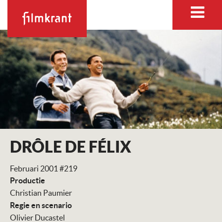
DRÔLE DE FÉLIX
Februari 2001 #219
Productie
Christian Paumier
Regie en scenario
Olivier Ducastel