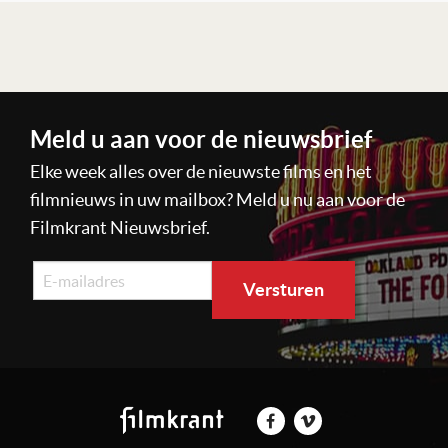
Lees verder
Meld u aan voor de nieuwsbrief
Elke week alles over de nieuwste films en het
filmnieuws in uw mailbox? Meld u nu aan voor de
Filmkrant Nieuwsbrief.