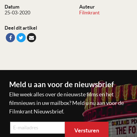
Datum
Auteur
25-03-2020
Filmkrant
Deel dit artikel
Meld u aan voor de nieuwsbrief
Elke week alles over de nieuwste films en het
filmnieuws in uw mailbox? Meld u nu aan voor de
Filmkrant Nieuwsbrief.