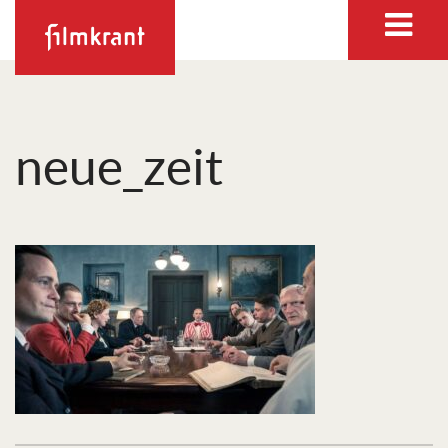
neue_zeit