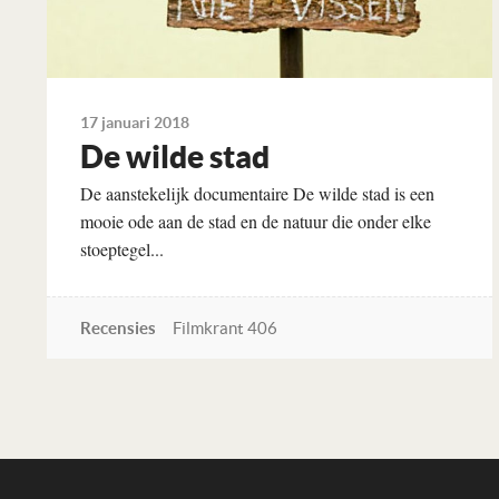
17 januari 2018
De wilde stad
De aanstekelijk documentaire De wilde stad is een
mooie ode aan de stad en de natuur die onder elke
stoeptegel...
Recensies
Filmkrant 406
Lees verder