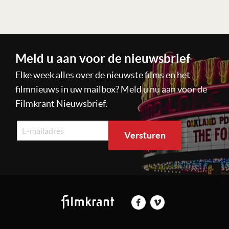
Lees verder
Meld u aan voor de nieuwsbrief
Elke week alles over de nieuwste films en het
filmnieuws in uw mailbox? Meld u nu aan voor de
Filmkrant Nieuwsbrief.