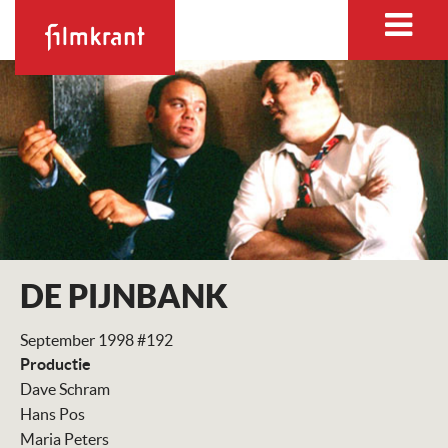
DE PIJNBANK
September 1998 #192
Productie
Dave Schram
Hans Pos
Maria Peters