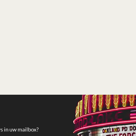
ws in uw mailbox?