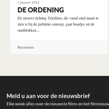
5 januari 2011
DE ORDENING
De nieuwe lichting Telefilms, die vanaf eind maart te
zien is bij de publieke omroep, gaat braafjes uit de
startblokken....
Recensies
Lees verder
Meld u aan voor de nieuwsbrief
Elke week alles over de nieuwste films en het filmnieu