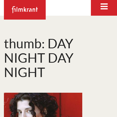
thumb: DAY
NIGHT DAY
NIGHT