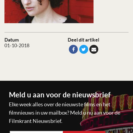
Datum
Deel dit artikel
01-10-2018
Meld u aan voor de nieuwsbrief
Elke week alles over de nieuwste films en het
filmnieuws in uw mailbox? Meld u nu aan voor de
Filmkrant Nieuwsbrief.