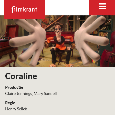
Coraline
Productie
Claire Jennings
Mary Sandell
Regie
Henry Selick