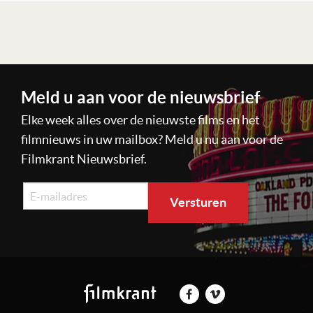
Lees verder
Meld u aan voor de nieuwsbrief
Elke week alles over de nieuwste films en het
filmnieuws in uw mailbox? Meld u nu aan voor de
Filmkrant Nieuwsbrief.