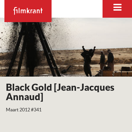
Black Gold [Jean-Jacques
Annaud]
Maart 2012 #341