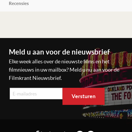
Recensies
Lees verder
Meld u aan voor de nieuwsbrief
Elke week alles over de nieuwste films en het
filmnieuws in uw mailbox? Meld u nu aan voor de
Filmkrant Nieuwsbrief.