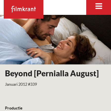
Beyond [Pernialla August]
Januari 2012 #339
Productie