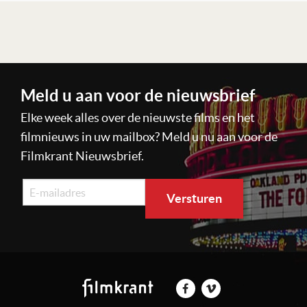
Lees verder
Meld u aan voor de nieuwsbrief
Elke week alles over de nieuwste films en het
filmnieuws in uw mailbox? Meld u nu aan voor de
Filmkrant Nieuwsbrief.