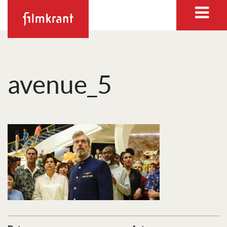
avenue_5