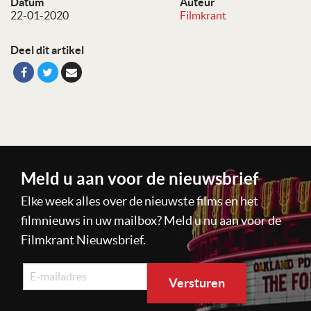
Datum
Auteur
22-01-2020
Filmkrant
Deel dit artikel
Meld u aan voor de nieuwsbrief
Elke week alles over de nieuwste films en het
filmnieuws in uw mailbox? Meld u nu aan voor de
Filmkrant Nieuwsbrief.