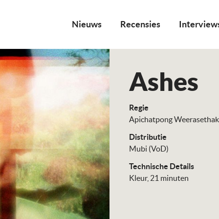
Nieuws
Recensies
Interview
Ashes
Regie
Apichatpong Weerasethak
Distributie
Mubi (VoD)
Technische Details
Kleur, 21 minuten