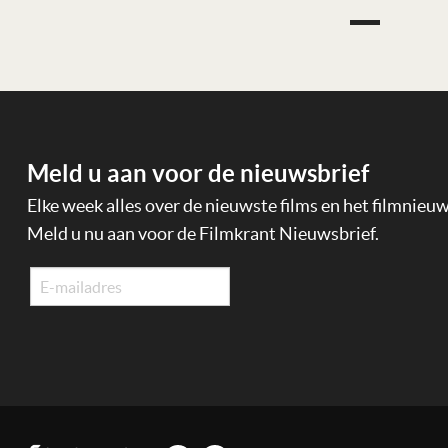
Meld u aan voor de nieuwsbrief
Elke week alles over de nieuwste films en het filmnieu
Meld u nu aan voor de Filmkrant Nieuwsbrief.