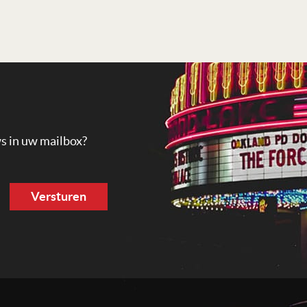
ws in uw mailbox?