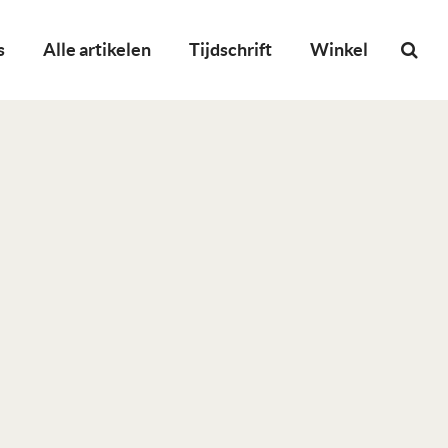
s
Alle artikelen
Tijdschrift
Winkel