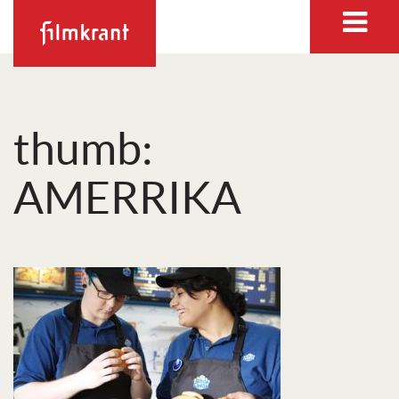
thumb:
AMERRIKA