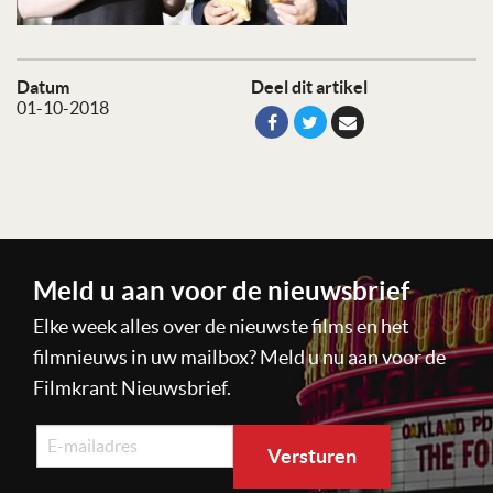
Datum
Deel dit artikel
01-10-2018
Meld u aan voor de nieuwsbrief
Elke week alles over de nieuwste films en het
filmnieuws in uw mailbox? Meld u nu aan voor de
Filmkrant Nieuwsbrief.