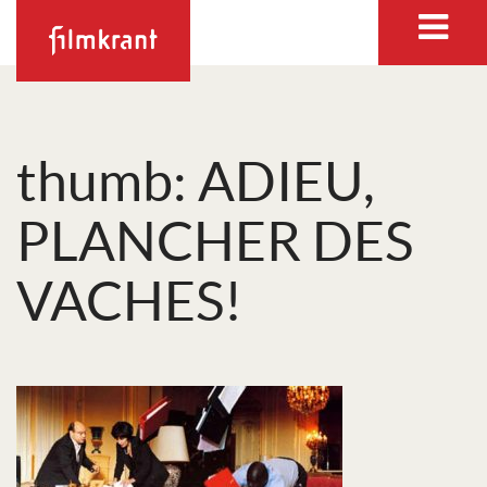
thumb: ADIEU,
PLANCHER DES
VACHES!