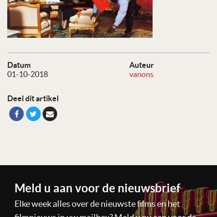
Datum
Auteur
01-10-2018
vanons
Deel dit artikel
Meld u aan voor de nieuwsbrief
Elke week alles over de nieuwste films en het