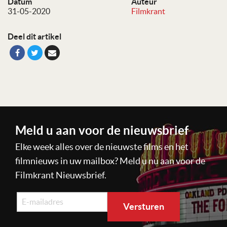
Datum
Auteur
31-05-2020
Filmkrant
Deel dit artikel
Meld u aan voor de nieuwsbrief
Elke week alles over de nieuwste films en het
filmnieuws in uw mailbox? Meld u nu aan voor de
Filmkrant Nieuwsbrief.