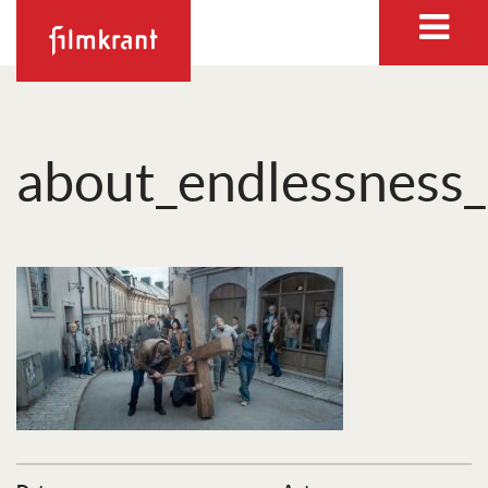
about_endlessness