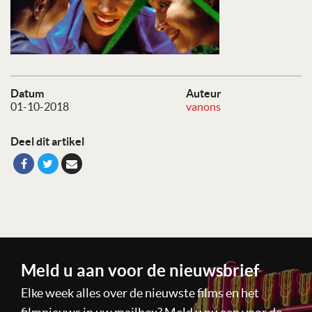
Datum
Auteur
01-10-2018
vanons
Deel dit artikel
Meld u aan voor de nieuwsbrief
Elke week alles over de nieuwste films en het