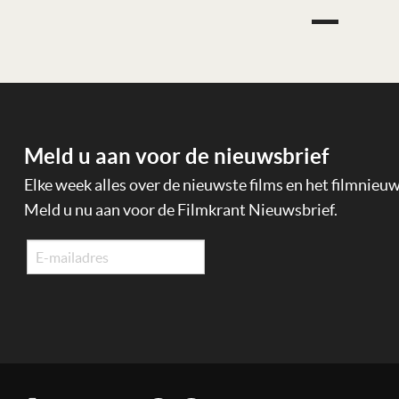
Meld u aan voor de nieuwsbrief
Elke week alles over de nieuwste films en het filmnieu
Meld u nu aan voor de Filmkrant Nieuwsbrief.