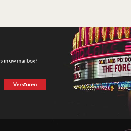
ws in uw mailbox?