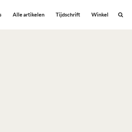
s
Alle artikelen
Tijdschrift
Winkel