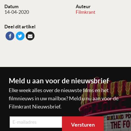
Datum
Auteur
14-04-2020
Filmkrant
Deel dit artikel
Meld u aan voor de nieuwsbrief
Elke week alles over de nieuwste films en het
filmnieuws in uw mailbox? Meld u nu aan voor de
Filmkrant Nieuwsbrief.