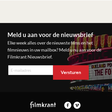
Lees verder
Meld u aan voor de nieuwsbrief
Elke week alles over de nieuwste films en het
filmnieuws in uw mailbox? Meld u nu aan voor de
Filmkrant Nieuwsbrief.