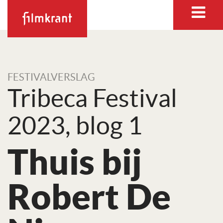
FESTIVALVERSLAG
Tribeca Festival
2023, blog 1
Thuis bij
Robert De