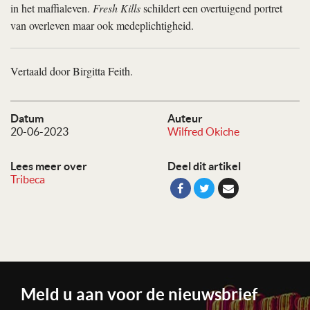
in het maffialeven.
Fresh Kills
schildert een overtuigend portret
van overleven maar ook medeplichtigheid.
Vertaald door Birgitta Feith.
Datum
Auteur
20-06-2023
Wilfred Okiche
Lees meer over
Deel dit artikel
Tribeca
Meld u aan voor de nieuwsbrief