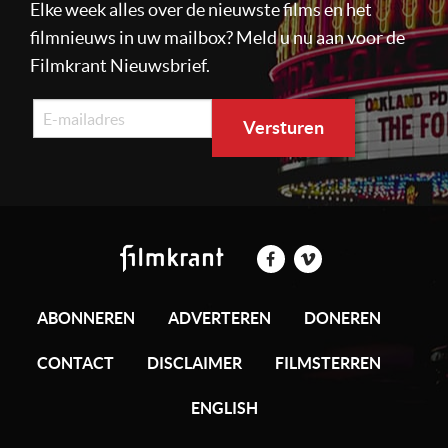
Elke week alles over de nieuwste films en het
filmnieuws in uw mailbox? Meld u nu aan voor de
Filmkrant Nieuwsbrief.
ABONNEREN
ADVERTEREN
DONEREN
CONTACT
DISCLAIMER
FILMSTERREN
ENGLISH