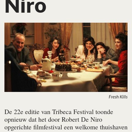
Niro
Fresh Kills
De 22e editie van Tribeca Festival toonde
opnieuw dat het door Robert De Niro
opgerichte filmfestival een welkome thuishaven