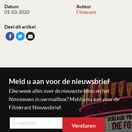
Datum
Auteur
01-03-2020
Filmkrant
Deel dit artikel
Meld u aan voor de nieuwsbrief
Elke week alles over de nieuwste films en het
filmnieuws in uw mailbox? Meld u nu aan voor de
Filmkrant Nieuwsbrief.