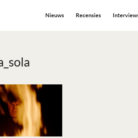
Nieuws
Recensies
Interview
a_sola