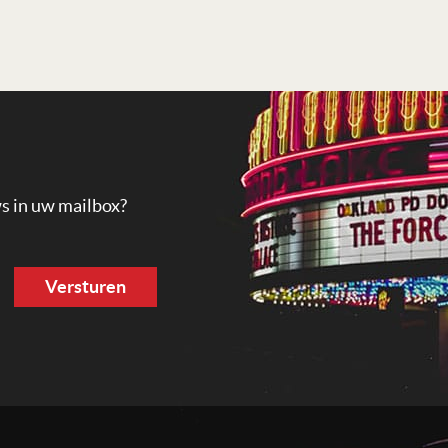
ws in uw mailbox?