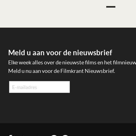
Meld u aan voor de nieuwsbrief
Elke week alles over de nieuwste films en het filmnieu
Meld u nu aan voor de Filmkrant Nieuwsbrief.