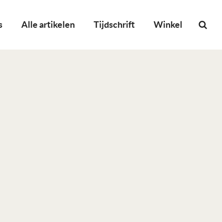
s
Alle artikelen
Tijdschrift
Winkel