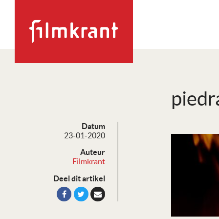
piedr
Datum
23-01-2020
Auteur
Filmkrant
Deel dit artikel