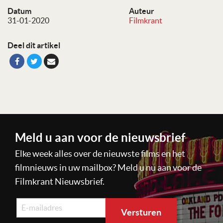
Datum
Auteur
31-01-2020
Filmkrant
Deel dit artikel
Meld u aan voor de nieuwsbrief
Elke week alles over de nieuwste films en het
filmnieuws in uw mailbox? Meld u nu aan voor de
Filmkrant Nieuwsbrief.