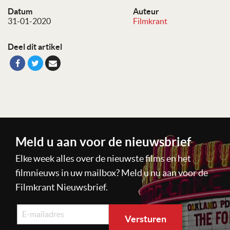
Datum
Auteur
31-01-2020
Filmkrant
Deel dit artikel
Meld u aan voor de nieuwsbrief
Elke week alles over de nieuwste films en het
filmnieuws in uw mailbox? Meld u nu aan voor de
Filmkrant Nieuwsbrief.